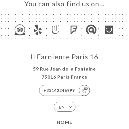
You can also find us on…
Il Farniente Paris 16
59 Rue Jean de la Fontaine
75016 Paris France
+33142246999
EN
HOME