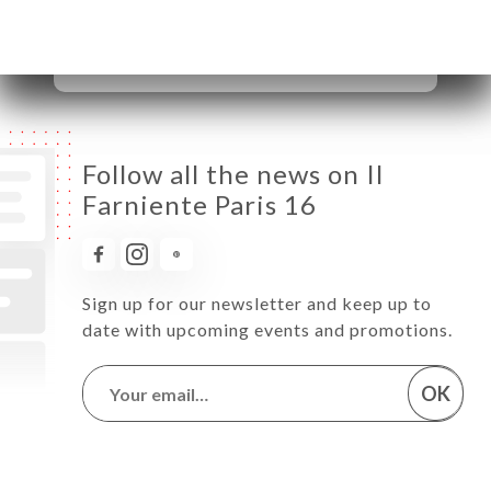
Saturday
19:00-22:30
Sunday
Closed
Follow all the news on Il
Farniente Paris 16
Sign up for our newsletter and keep up to
date with upcoming events and promotions.
OK