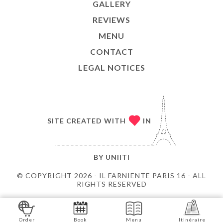
GALLERY
REVIEWS
MENU
CONTACT
LEGAL NOTICES
SITE CREATED WITH
IN
BY
UNIITI
© COPYRIGHT 2026 - IL FARNIENTE PARIS 16 - ALL
RIGHTS RESERVED
Order
Book
Menu
Itinéraire