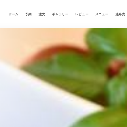
ホーム
予約
注文
ギャラリー
レビュー
メニュー
連絡先