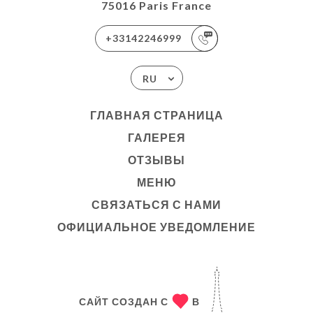
75016 Paris France
+33142246999
RU
ГЛАВНАЯ СТРАНИЦА
ГАЛЕРЕЯ
ОТЗЫВЫ
МЕНЮ
СВЯЗАТЬСЯ С НАМИ
ОФИЦИАЛЬНОЕ УВЕДОМЛЕНИЕ
САЙТ СОЗДАН С
В