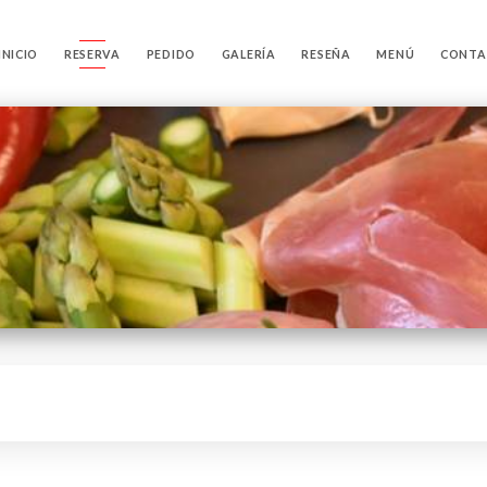
INICIO
RESERVA
PEDIDO
GALERÍA
RESEÑA
MENÚ
CONTA