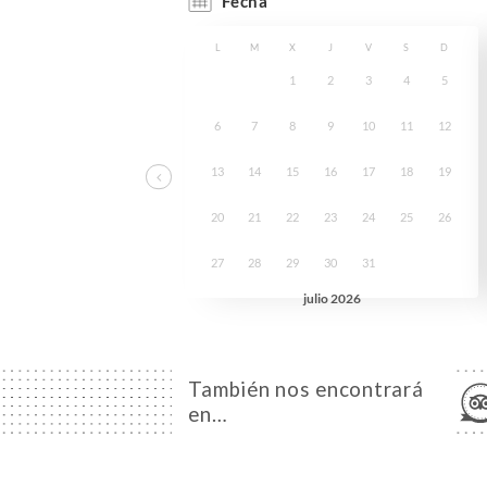
También nos encontrará
en…