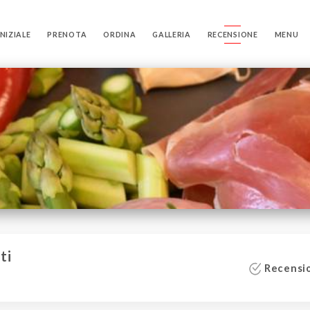
NIZIALE
PRENOTA
ORDINA
GALLERIA
RECENSIONE
MENU
ti
Recensio