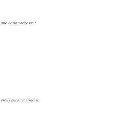
, une bonne adresse !
ent.Nous recommandons.