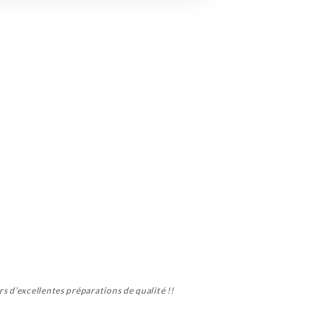
s d’excellentes préparations de qualité !!